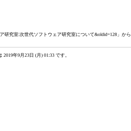
tle=次世代ソフトウェア研究室:次世代ソフトウェア研究室について&oldid=128
」から
9年9月23日 (月) 01:33 です。